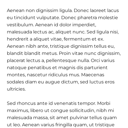
Aenean non dignissim ligula. Donec laoreet lacus
eu tincidunt vulputate. Donec pharetra molestie
vestibulum. Aenean id dolor imperdiet,
malesuada lectus ac, aliquet nunc. Sed ligula nisi,
hendrerit a aliquet vitae, fermentum et ex.
Aenean nibh ante, tristique dignissim tellus eu,
blandit blandit metus. Proin vitae nunc dignissim,
placerat lectus a, pellentesque nulla. Orci varius
natoque penatibus et magnis dis parturient
montes, nascetur ridiculus mus. Maecenas
sodales diam eu augue dictum, sed luctus eros
ultricies.
Sed rhoncus ante id venenatis tempor. Morbi
maximus, libero ut congue sollicitudin, nibh mi
malesuada massa, sit amet pulvinar tellus quam
ut leo. Aenean varius fringilla quam, ut tristique