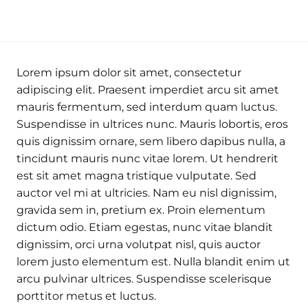
Lorem ipsum dolor sit amet, consectetur
adipiscing elit. Praesent imperdiet arcu sit amet
mauris fermentum, sed interdum quam luctus.
Suspendisse in ultrices nunc. Mauris lobortis, eros
quis dignissim ornare, sem libero dapibus nulla, a
tincidunt mauris nunc vitae lorem. Ut hendrerit
est sit amet magna tristique vulputate. Sed
auctor vel mi at ultricies. Nam eu nisl dignissim,
gravida sem in, pretium ex. Proin elementum
dictum odio. Etiam egestas, nunc vitae blandit
dignissim, orci urna volutpat nisl, quis auctor
lorem justo elementum est. Nulla blandit enim ut
arcu pulvinar ultrices. Suspendisse scelerisque
porttitor metus et luctus.