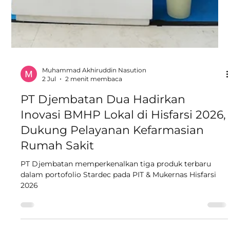
Muhammad Akhiruddin Nasution
2 Jul
2 menit membaca