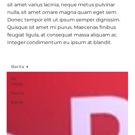
sit amet varius lacinia, neque metus pulvinar
nulla, sit amet ornare magna quam eget sem.
Donec tempor elit ut ipsum semper dignissim.
Quisque sit amet mi purus. Maecenas finibus
feugiat ligula, at consequat massa aliquam ac.
Integer condimentum eu ipsum at blandit.
Berita
All
Posts
Berita
Karier