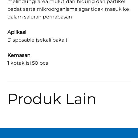
melindungi area mulut dan hidung dari partikel
padat serta mikroorganisme agar tidak masuk ke
dalam saluran pernapasan
Aplikasi
Disposable (sekali pakai)
Kemasan
1 kotak isi 50 pcs
Produk Lain