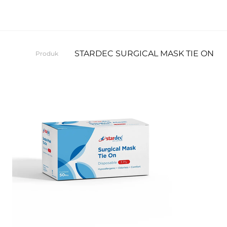
STARDEC SURGICAL MASK TIE ON
Produk