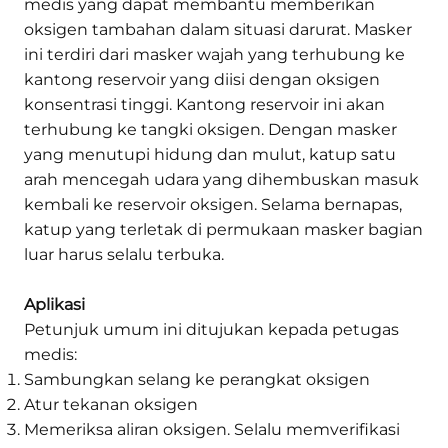
medis yang dapat membantu memberikan
oksigen tambahan dalam situasi darurat. Masker
ini terdiri dari masker wajah yang terhubung ke
kantong reservoir yang diisi dengan oksigen
konsentrasi tinggi. Kantong reservoir ini akan
terhubung ke tangki oksigen. Dengan masker
yang menutupi hidung dan mulut, katup satu
arah mencegah udara yang dihembuskan masuk
kembali ke reservoir oksigen. Selama bernapas,
katup yang terletak di permukaan masker bagian
luar harus selalu terbuka.
Aplikasi
Petunjuk umum ini ditujukan kepada petugas
medis:
Sambungkan selang ke perangkat oksigen
Atur tekanan oksigen
Memeriksa aliran oksigen. Selalu memverifikasi