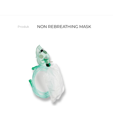
NON REBREATHING MASK
Produk