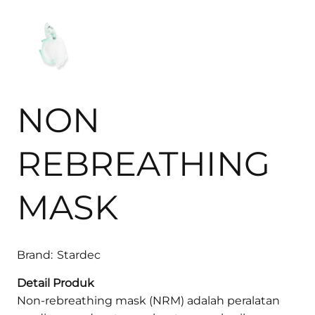
NON
REBREATHING
MASK
Brand:
Stardec
Detail Produk
Non-rebreathing mask (NRM) adalah peralatan