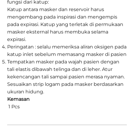
fungsi dari katup:
Katup antara masker dan reservoir harus
mengembang pada inspirasi dan mengempis
pada expirasi. Katup yang terletak di permukaan
masker eksternal harus membuka selama
expirasi.
Peringatan : selalu memeriksa aliran oksigen pada
katup inlet sebelum memasang masker di pasien
Tempatkan masker pada wajah pasien dengan
tali elastis dibawah telinga dan di leher. Atur
kekencangan tali sampai pasien merasa nyaman.
Sesuaikan strip logam pada masker berdasarkan
ukuran hidung.
Kemasan
1 Pcs