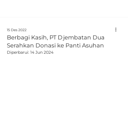
15 Des 2022
Berbagi Kasih, PT Djembatan Dua
Serahkan Donasi ke Panti Asuhan
Diperbarui:
14 Jun 2024