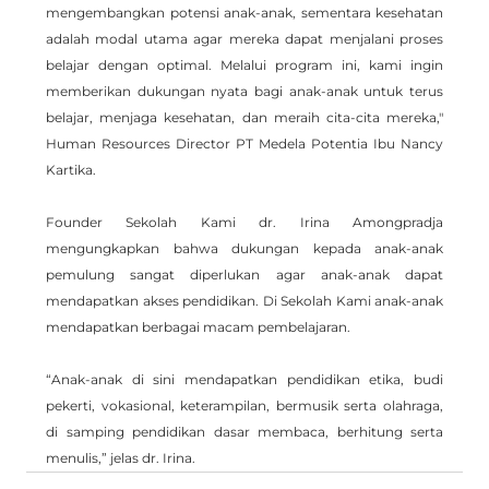
mengembangkan potensi anak-anak, sementara kesehatan 
adalah modal utama agar mereka dapat menjalani proses 
belajar dengan optimal. Melalui program ini, kami ingin 
memberikan dukungan nyata bagi anak-anak untuk terus 
belajar, menjaga kesehatan, dan meraih cita-cita mereka," 
Human Resources Director PT Medela Potentia Ibu Nancy 
Kartika.
Founder Sekolah Kami dr. Irina Amongpradja 
mengungkapkan bahwa dukungan kepada anak-anak 
pemulung sangat diperlukan agar anak-anak dapat 
mendapatkan akses pendidikan. Di Sekolah Kami anak-anak 
mendapatkan berbagai macam pembelajaran.
“Anak-anak di sini mendapatkan pendidikan etika, budi 
pekerti, vokasional, keterampilan, bermusik serta olahraga, 
di samping pendidikan dasar membaca, berhitung serta 
menulis,” jelas dr. Irina.