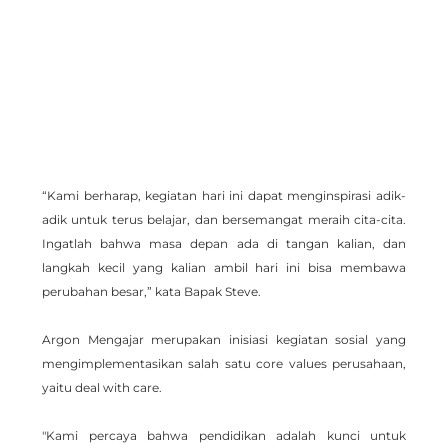
“Kami berharap, kegiatan hari ini dapat menginspirasi adik-
adik untuk terus belajar, dan bersemangat meraih cita-cita. 
Ingatlah bahwa masa depan ada di tangan kalian, dan 
langkah kecil yang kalian ambil hari ini bisa membawa 
perubahan besar,” kata Bapak Steve.
Argon Mengajar merupakan inisiasi kegiatan sosial yang 
mengimplementasikan salah satu core values perusahaan, 
yaitu deal with care.
"Kami percaya bahwa pendidikan adalah kunci untuk 