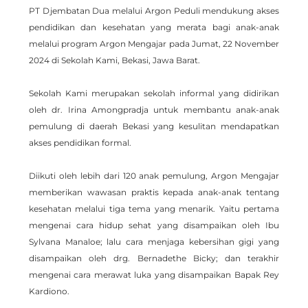
PT Djembatan Dua melalui Argon Peduli mendukung akses 
pendidikan dan kesehatan yang merata bagi anak-anak 
melalui program Argon Mengajar pada Jumat, 22 November 
2024 di Sekolah Kami, Bekasi, Jawa Barat.
Sekolah Kami merupakan sekolah informal yang didirikan 
oleh dr. Irina Amongpradja untuk membantu anak-anak 
pemulung di daerah Bekasi yang kesulitan mendapatkan 
akses pendidikan formal.
Diikuti oleh lebih dari 120 anak pemulung, Argon Mengajar 
memberikan wawasan praktis kepada anak-anak tentang 
kesehatan melalui tiga tema yang menarik. Yaitu pertama 
mengenai cara hidup sehat yang disampaikan oleh Ibu 
Sylvana Manaloe; lalu cara menjaga kebersihan gigi yang 
disampaikan oleh drg. Bernadethe Bicky; dan terakhir 
mengenai cara merawat luka yang disampaikan Bapak Rey 
Kardiono.