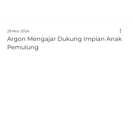
29 Nov 2024
Argon Mengajar Dukung Impian Anak
Pemulung