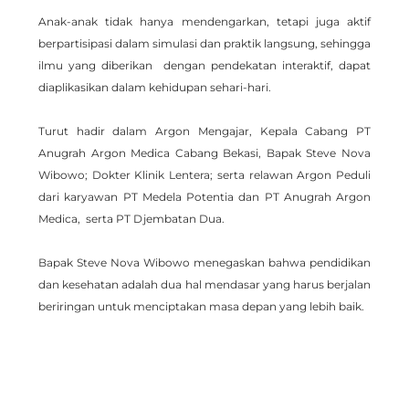
Anak-anak tidak hanya mendengarkan, tetapi juga aktif 
berpartisipasi dalam simulasi dan praktik langsung, sehingga 
ilmu yang diberikan  dengan pendekatan interaktif, dapat 
diaplikasikan dalam kehidupan sehari-hari.
Turut hadir dalam Argon Mengajar, Kepala Cabang PT 
Anugrah Argon Medica Cabang Bekasi, Bapak Steve Nova 
Wibowo; Dokter Klinik Lentera; serta relawan Argon Peduli 
dari karyawan PT Medela Potentia dan PT Anugrah Argon 
Medica,  serta PT Djembatan Dua.
Bapak Steve Nova Wibowo menegaskan bahwa pendidikan 
dan kesehatan adalah dua hal mendasar yang harus berjalan 
beriringan untuk menciptakan masa depan yang lebih baik. 