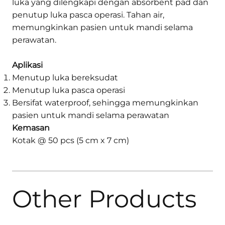
luka yang dilengkapi dengan absorbent pad dan
penutup luka pasca operasi. Tahan air,
memungkinkan pasien untuk mandi selama
perawatan.
Aplikasi
Menutup luka bereksudat
Menutup luka pasca operasi
Bersifat waterproof, sehingga memungkinkan
pasien untuk mandi selama perawatan
Kemasan
Kotak @ 50 pcs (5 cm x 7 cm)
Other Products